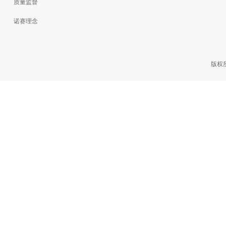
质量监督
诺赛理念
版权