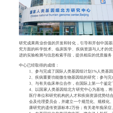
研究成果商业价值的开发和转化，引导和开创中国基
究方面的科学技术、临床医学、疾病资源与人才的优
进的实验检测与信息检索手段，提供相应的优质服务
中心已经取得的成绩：
1、参与完成了国际人类基因组计划1%人类基因
2、疾病重要功能微生物基因组的研究：参与完
3、与有关临床单位合作，在国际上第一个鉴
4、以国家人类基因组北方研究中心为基地，
医疗单位和研究机构的人才和疾病资源优势结
会及伦理委员会，并建立一个规范化、规模化
康研究的遗传资源标本2万份；有关老年痴呆