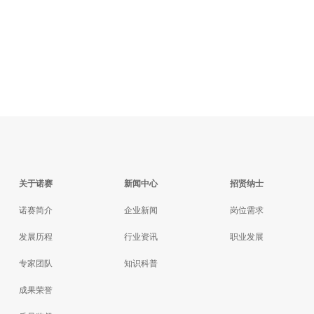
关于诺赛
新闻中心
招贤纳士
诺赛简介
企业新闻
岗位需求
发展历程
行业资讯
职业发展
专家团队
知识科普
成果荣誉