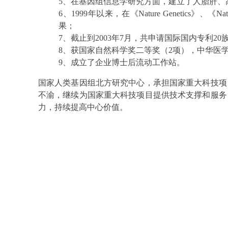
5、在基因组信息学研究方面，建立了人胎肝、
6、1999年以来，在《Nature Genetics》
果；
7、截止到2003年7月，共申请国际国内专利20
8、获国家自然科学奖二等奖（2项），中华医
9、成立了企业博士后流动工作站。
国家人类基因组北方研究中心，承担国家重大科技项
不渝，继续为国家重大科技项目提供技术支撑和服务
力，持续提高中心价值。