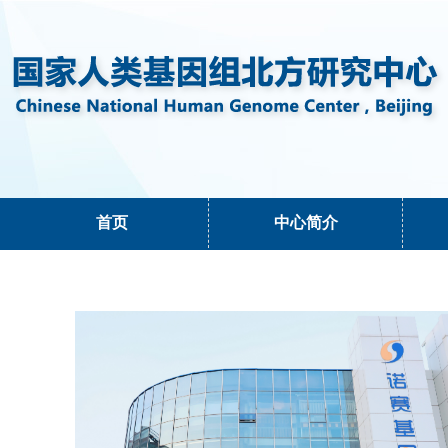
首页
中心简介