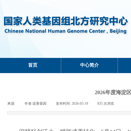
首页
中心简介
2026年度海
来源:
|
作者:
诺赛基因
|
发布时间:
2026-05-19
|
835
次浏览
|