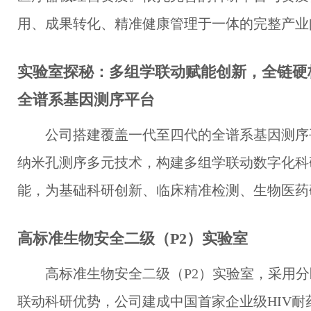
用、成果转化、精准健康管理于一体的完整产业
实验室探秘：多组学联动赋能创新，全链硬
全谱系基因测序平台
公司搭建覆盖一代至四代的全谱系基因测序平
纳米孔测序多元技术，构建多组学联动数字化科
能，为基础科研创新、临床精准检测、生物医药
高标准生物安全二级（P2）实验室
高标准生物安全二级（P2）实验室，采用
联动科研优势，公司建成中国首家企业级HIV