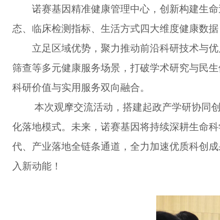
诺赛基因精准健康管理中心，创新构建生命
态、临床检测指标、生活方式四大维度健康数据
立足区域优势，聚力推动前沿科研技术与优
筛查等多元健康服务场景，打破学术研究与民生
科研价值与实用服务双向融合。
本次观摩交流活动，搭建起政产学研协同创
化落地模式。未来，诺赛基因将持续深耕生命科
代、产业落地全链条通道，全力加速优质科创成
入新动能！