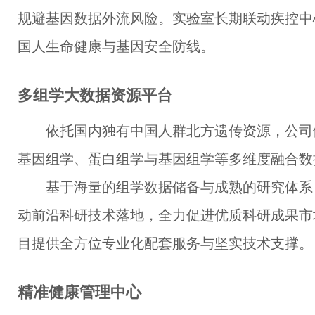
规避基因数据外流风险。实验室长期联动疾控中
国人生命健康与基因安全防线。
多组学大数据资源平台
依托国内独有中国人群北方遗传资源，公司
基因组学、蛋白组学与基因组学等多维度融合数
基于海量的组学数据储备与成熟的研究体系
动前沿科研技术落地，全力促进优质科研成果市
目提供全方位专业化配套服务与坚实技术支撑。
精准健康管理中心